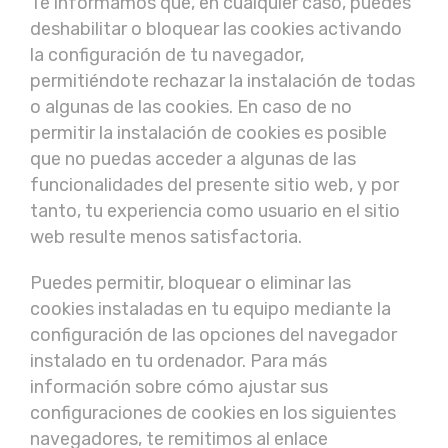
Te informamos que, en cualquier caso, puedes
deshabilitar o bloquear las cookies activando
la configuración de tu navegador,
permitiéndote rechazar la instalación de todas
o algunas de las cookies. En caso de no
permitir la instalación de cookies es posible
que no puedas acceder a algunas de las
funcionalidades del presente sitio web, y por
tanto, tu experiencia como usuario en el sitio
web resulte menos satisfactoria.
Puedes permitir, bloquear o eliminar las
cookies instaladas en tu equipo mediante la
configuración de las opciones del navegador
instalado en tu ordenador. Para más
información sobre cómo ajustar sus
configuraciones de cookies en los siguientes
navegadores, te remitimos al enlace