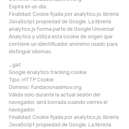
Expira en un día.
Finalidad: Cookie fijada por analytics.js; librería
JavaScript propiedad de Google. La librería
analytics.js forma parte de Google Universal
Analytics y utiliza esta cookie de origen que
contiene un identificador anónimo usado para
distinguir idiomas.
_gat
Google Analytics tracking cookie
Tipo: HTTP Cookie
Dominio: fundacionasimov.org
Válida solo durante la actual sesión del
navegador, será borrada cuando cierres el
navegador.
Finalidad: Cookie fijada por analytics.js; librería
JavaScript propiedad de Google. La librería