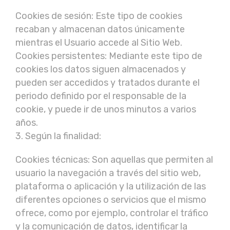
Cookies de sesión: Este tipo de cookies
recaban y almacenan datos únicamente
mientras el Usuario accede al Sitio Web.
Cookies persistentes: Mediante este tipo de
cookies los datos siguen almacenados y
pueden ser accedidos y tratados durante el
periodo definido por el responsable de la
cookie, y puede ir de unos minutos a varios
años.
3. Según la finalidad:
Cookies técnicas: Son aquellas que permiten al
usuario la navegación a través del sitio web,
plataforma o aplicación y la utilización de las
diferentes opciones o servicios que el mismo
ofrece, como por ejemplo, controlar el tráfico
y la comunicación de datos, identificar la