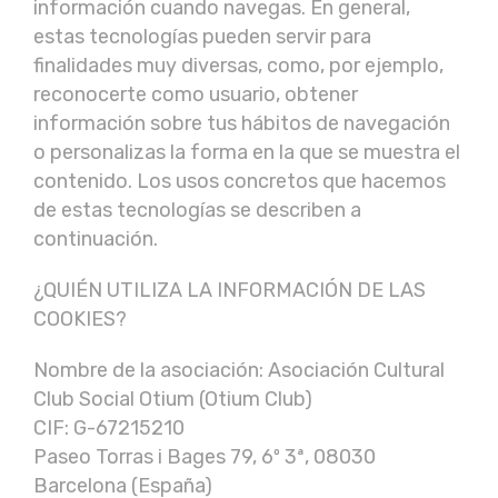
información cuando navegas. En general,
estas tecnologías pueden servir para
finalidades muy diversas, como, por ejemplo,
reconocerte como usuario, obtener
información sobre tus hábitos de navegación
o personalizas la forma en la que se muestra el
contenido. Los usos concretos que hacemos
de estas tecnologías se describen a
continuación.
¿QUIÉN UTILIZA LA INFORMACIÓN DE LAS
COOKIES?
Nombre de la asociación: Asociación Cultural
Club Social Otium (Otium Club)
CIF: G-67215210
Paseo Torras i Bages 79, 6º 3ª, 08030
Barcelona (España)