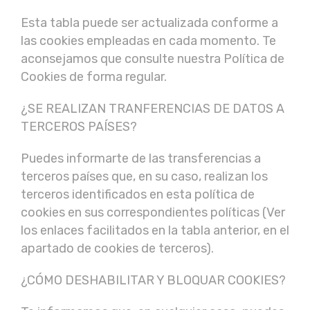
Esta tabla puede ser actualizada conforme a
las cookies empleadas en cada momento. Te
aconsejamos que consulte nuestra Política de
Cookies de forma regular.
¿SE REALIZAN TRANFERENCIAS DE DATOS A
TERCEROS PAÍSES?
Puedes informarte de las transferencias a
terceros países que, en su caso, realizan los
terceros identificados en esta política de
cookies en sus correspondientes políticas (Ver
los enlaces facilitados en la tabla anterior, en el
apartado de cookies de terceros).
¿CÓMO DESHABILITAR Y BLOQUAR COOKIES?