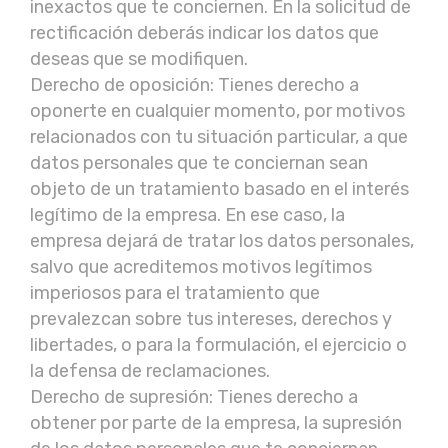
inexactos que te conciernen. En la solicitud de
rectificación deberás indicar los datos que
deseas que se modifiquen.
Derecho de oposición: Tienes derecho a
oponerte en cualquier momento, por motivos
relacionados con tu situación particular, a que
datos personales que te conciernan sean
objeto de un tratamiento basado en el interés
legítimo de la empresa. En ese caso, la
empresa dejará de tratar los datos personales,
salvo que acreditemos motivos legítimos
imperiosos para el tratamiento que
prevalezcan sobre tus intereses, derechos y
libertades, o para la formulación, el ejercicio o
la defensa de reclamaciones.
Derecho de supresión: Tienes derecho a
obtener por parte de la empresa, la supresión