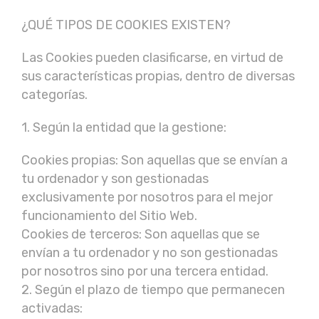
¿QUÉ TIPOS DE COOKIES EXISTEN?
Las Cookies pueden clasificarse, en virtud de
sus características propias, dentro de diversas
categorías.
1. Según la entidad que la gestione:
Cookies propias: Son aquellas que se envían a
tu ordenador y son gestionadas
exclusivamente por nosotros para el mejor
funcionamiento del Sitio Web.
Cookies de terceros: Son aquellas que se
envían a tu ordenador y no son gestionadas
por nosotros sino por una tercera entidad.
2. Según el plazo de tiempo que permanecen
activadas: