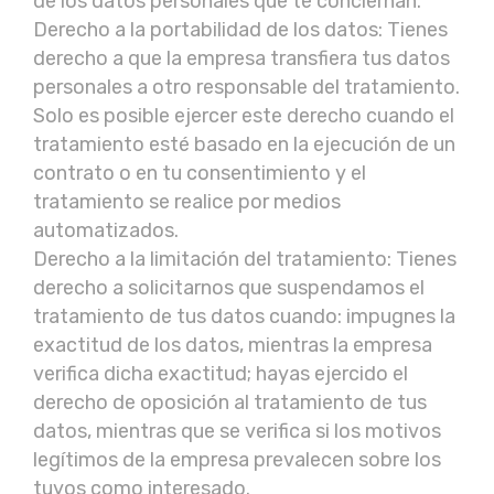
de los datos personales que te conciernan.
Derecho a la portabilidad de los datos: Tienes
derecho a que la empresa transfiera tus datos
personales a otro responsable del tratamiento.
Solo es posible ejercer este derecho cuando el
tratamiento esté basado en la ejecución de un
contrato o en tu consentimiento y el
tratamiento se realice por medios
automatizados.
Derecho a la limitación del tratamiento: Tienes
derecho a solicitarnos que suspendamos el
tratamiento de tus datos cuando: impugnes la
exactitud de los datos, mientras la empresa
verifica dicha exactitud; hayas ejercido el
derecho de oposición al tratamiento de tus
datos, mientras que se verifica si los motivos
legítimos de la empresa prevalecen sobre los
tuyos como interesado.