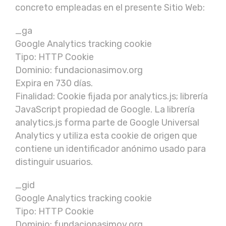
concreto empleadas en el presente Sitio Web:
_ga
Google Analytics tracking cookie
Tipo: HTTP Cookie
Dominio: fundacionasimov.org
Expira en 730 días.
Finalidad: Cookie fijada por analytics.js; librería
JavaScript propiedad de Google. La librería
analytics.js forma parte de Google Universal
Analytics y utiliza esta cookie de origen que
contiene un identificador anónimo usado para
distinguir usuarios.
_gid
Google Analytics tracking cookie
Tipo: HTTP Cookie
Dominio: fundacionasimov.org