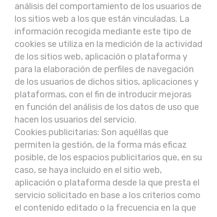
análisis del comportamiento de los usuarios de
los sitios web a los que están vinculadas. La
información recogida mediante este tipo de
cookies se utiliza en la medición de la actividad
de los sitios web, aplicación o plataforma y
para la elaboración de perfiles de navegación
de los usuarios de dichos sitios, aplicaciones y
plataformas, con el fin de introducir mejoras
en función del análisis de los datos de uso que
hacen los usuarios del servicio.
Cookies publicitarias: Son aquéllas que
permiten la gestión, de la forma más eficaz
posible, de los espacios publicitarios que, en su
caso, se haya incluido en el sitio web,
aplicación o plataforma desde la que presta el
servicio solicitado en base a los criterios como
el contenido editado o la frecuencia en la que