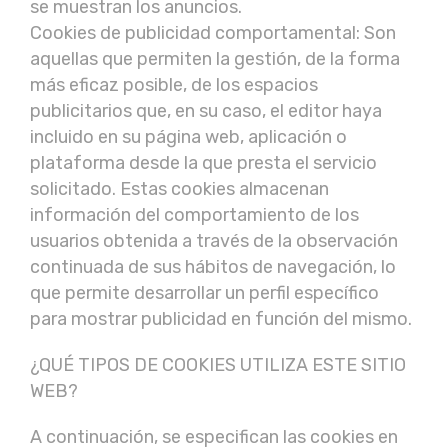
se muestran los anuncios.
Cookies de publicidad comportamental: Son
aquellas que permiten la gestión, de la forma
más eficaz posible, de los espacios
publicitarios que, en su caso, el editor haya
incluido en su página web, aplicación o
plataforma desde la que presta el servicio
solicitado. Estas cookies almacenan
información del comportamiento de los
usuarios obtenida a través de la observación
continuada de sus hábitos de navegación, lo
que permite desarrollar un perfil específico
para mostrar publicidad en función del mismo.
¿QUÉ TIPOS DE COOKIES UTILIZA ESTE SITIO
WEB?
A continuación, se especifican las cookies en