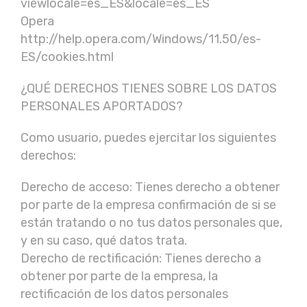
viewlocale=es_ES&locale=es_ES
Opera
http://help.opera.com/Windows/11.50/es-
ES/cookies.html
¿QUÉ DERECHOS TIENES SOBRE LOS DATOS
PERSONALES APORTADOS?
Como usuario, puedes ejercitar los siguientes
derechos:
Derecho de acceso: Tienes derecho a obtener
por parte de la empresa confirmación de si se
están tratando o no tus datos personales que,
y en su caso, qué datos trata.
Derecho de rectificación: Tienes derecho a
obtener por parte de la empresa, la
rectificación de los datos personales