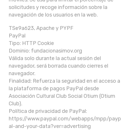
solicitudes y recoge información sobre la
navegación de los usuarios en la web.
TSe9a623, Apache y PYPF
PayPal
Tipo: HTTP Cookie
Dominio: fundacionasimov.org
Válida solo durante la actual sesión del
navegador, será borrada cuando cierres el
navegador.
Finalidad: Refuerza la seguridad en el acceso a
la plataforma de pagos PayPal desde
Asociación Cultural Club Social Otium (Otium
Club).
Política de privacidad de PayPal:
https://www.paypal.com/webapps/mpp/payp
al-and-your-data?ver=advertising