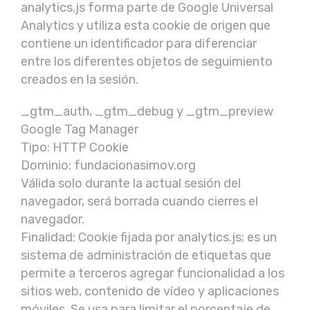
analytics.js forma parte de Google Universal
Analytics y utiliza esta cookie de origen que
contiene un identificador para diferenciar
entre los diferentes objetos de seguimiento
creados en la sesión.
_gtm_auth, _gtm_debug y _gtm_preview
Google Tag Manager
Tipo: HTTP Cookie
Dominio: fundacionasimov.org
Válida solo durante la actual sesión del
navegador, será borrada cuando cierres el
navegador.
Finalidad: Cookie fijada por analytics.js; es un
sistema de administración de etiquetas que
permite a terceros agregar funcionalidad a los
sitios web, contenido de vídeo y aplicaciones
móviles. Se usa para limitar el porcentaje de