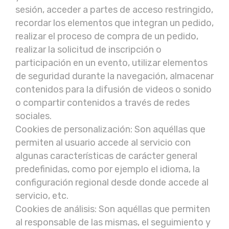
sesión, acceder a partes de acceso restringido,
recordar los elementos que integran un pedido,
realizar el proceso de compra de un pedido,
realizar la solicitud de inscripción o
participación en un evento, utilizar elementos
de seguridad durante la navegación, almacenar
contenidos para la difusión de videos o sonido
o compartir contenidos a través de redes
sociales.
Cookies de personalización: Son aquéllas que
permiten al usuario accede al servicio con
algunas características de carácter general
predefinidas, como por ejemplo el idioma, la
configuración regional desde donde accede al
servicio, etc.
Cookies de análisis: Son aquéllas que permiten
al responsable de las mismas, el seguimiento y