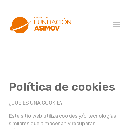
Política de cookies
¿QUÉ ES UNA COOKIE?
Este sitio web utiliza cookies y/o tecnologías
similares que almacenan y recuperan