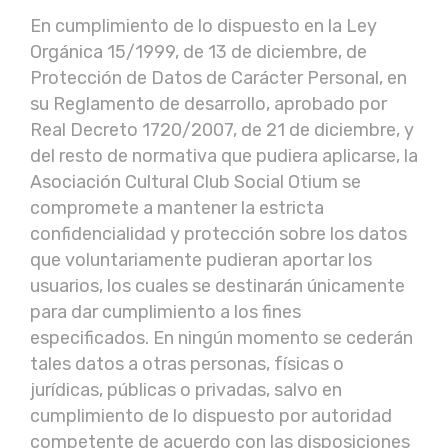
En cumplimiento de lo dispuesto en la Ley
Orgánica 15/1999, de 13 de diciembre, de
Protección de Datos de Carácter Personal, en
su Reglamento de desarrollo, aprobado por
Real Decreto 1720/2007, de 21 de diciembre, y
del resto de normativa que pudiera aplicarse, la
Asociación Cultural Club Social Otium se
compromete a mantener la estricta
confidencialidad y protección sobre los datos
que voluntariamente pudieran aportar los
usuarios, los cuales se destinarán únicamente
para dar cumplimiento a los fines
especificados. En ningún momento se cederán
tales datos a otras personas, físicas o
jurídicas, públicas o privadas, salvo en
cumplimiento de lo dispuesto por autoridad
competente de acuerdo con las disposiciones