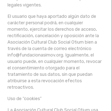
legales vigentes.
El usuario que haya aportado algún dato de
carácter personal podrá, en cualquier
momento, ejercitar los derechos de acceso,
rectificación, cancelación y oposición ante la
Asociación Cultural Club Social Otium bien a
través de la cuenta de correo electrónico
info@fundacionasimov.org. Igualmente, el
usuario puede, en cualquier momento, revocar
el consentimiento otorgado para el
tratamiento de sus datos, sin que puedan
atribuirse a esta revocación efectos
retroactivos.
Uso de “cookies”
La Asociación Cultural Club Social Otium usa