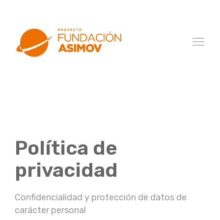
Política de
privacidad
Confidencialidad y protección de datos de
carácter personal