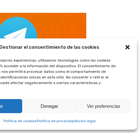
Gestionar el consentimiento de las cookies
mejores experiencias, utilizamos tecnologías como las cookies
o acceder a la información del dispositivo. El consentimiento de
s nos permitirá procesar datos como el comportamiento de
dentificaciones únicas en este sitio. No consentir o retirar el
uede afectar negativamente a ciertas características y
ar
Denegar
Ver preferencias
Política de cookies
Política de privacidad
Aviso legal