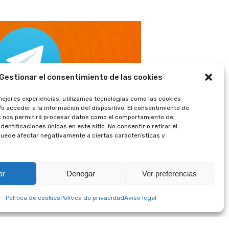
Gestionar el consentimiento de las cookies
mejores experiencias, utilizamos tecnologías como las cookies
o acceder a la información del dispositivo. El consentimiento de
s nos permitirá procesar datos como el comportamiento de
dentificaciones únicas en este sitio. No consentir o retirar el
uede afectar negativamente a ciertas características y
ar
Denegar
Ver preferencias
Política de cookies
Política de privacidad
Aviso legal