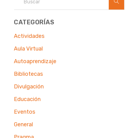
CATEGORÍAS
Actividades
Aula Virtual
Autoaprendizaje
Bibliotecas
Divulgación
Educación
Eventos
General
Pragma