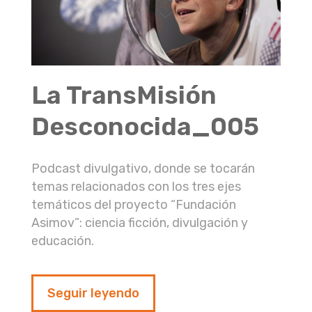
La TransMisión
Desconocida_005
Podcast divulgativo, donde se tocarán
temas relacionados con los tres ejes
temáticos del proyecto “Fundación
Asimov”: ciencia ficción, divulgación y
educación.
Seguir leyendo