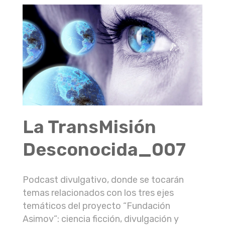
La TransMisión
Desconocida_007
Podcast divulgativo, donde se tocarán
temas relacionados con los tres ejes
temáticos del proyecto “Fundación
Asimov”: ciencia ficción, divulgación y