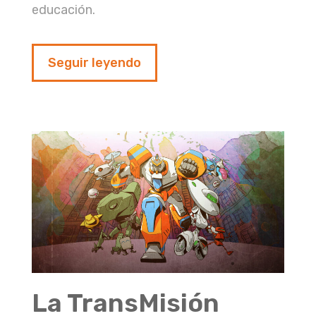
educación.
Seguir leyendo
La TransMisión