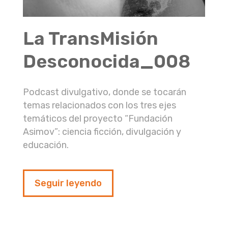
La TransMisión
Desconocida_008
Podcast divulgativo, donde se tocarán
temas relacionados con los tres ejes
temáticos del proyecto “Fundación
Asimov”: ciencia ficción, divulgación y
educación.
Seguir leyendo