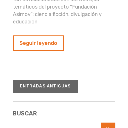
temáticos del proyecto “Fundación
Asimov”: ciencia ficción, divulgación y
educación.
Seguir leyendo
ENTRADAS ANTIGUAS
BUSCAR