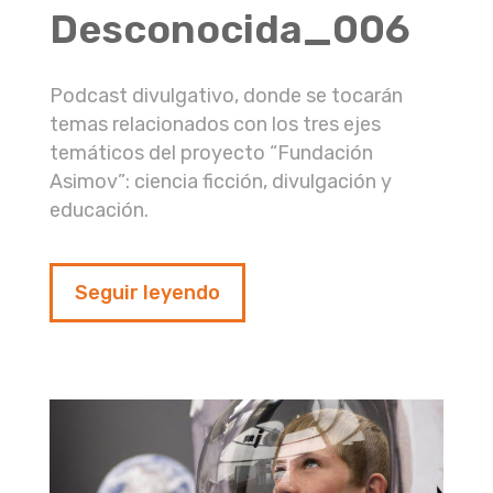
Desconocida_006
Podcast divulgativo, donde se tocarán
temas relacionados con los tres ejes
temáticos del proyecto “Fundación
Asimov”: ciencia ficción, divulgación y
educación.
Seguir leyendo