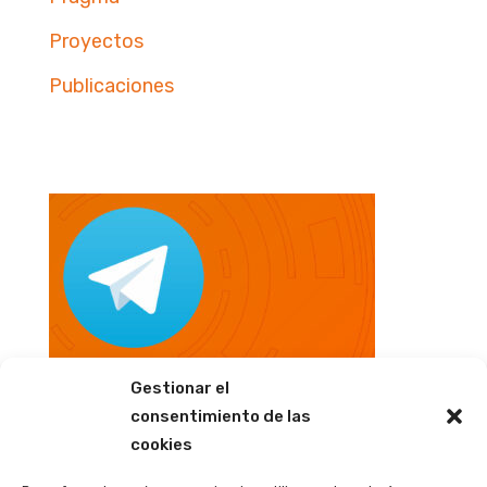
Proyectos
Publicaciones
Gestionar el
consentimiento de las
cookies