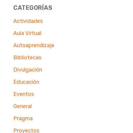
CATEGORÍAS
Actividades
Aula Virtual
Autoaprendizaje
Bibliotecas
Divulgación
Educación
Eventos
General
Pragma
Proyectos