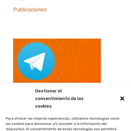
Publicaciones
Gestionar el
consentimiento de las
cookies
Para ofrecer las mejores experiencias, utilizamos tecnologías como
las cookies para almacenar y/o acceder a la información del
dispositivo. El consentimiento de estas tecnologías nos permitirá