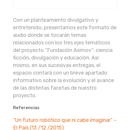
Con un planteamiento divulgativo y
entretenido, presentamos este formato de
audio donde se tocarán temas
relacionados con los tres ejes temáticos
del proyecto “Fundación Asimov”: ciencia
ficción, divulgación y educación. Así
mismo, en sus sucesivas entregas, el
espacio contará con un breve apartado
informativo sobre la evolución y el avance
de las distintas facetas de nuestro
proyecto.
Referencias
“Un futuro robótico que ni cabe imaginar” –
El País (13 /12 /2015)