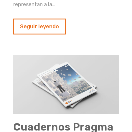
representan a la…
Seguir leyendo
Cuadernos Pragma