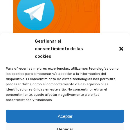
Gestionar el
consentimiento de las
cookies
Para ofrecer las mejores experiencias, utilizamos tecnologías como
las cookies para almacenar y/o acceder a la información del
dispositivo. El consentimiento de estas tecnologías nos permitirá
procesar datos como el comportamiento de navegación o las
identificaciones únicas en este sitio. No consentir o retirar el
consentimiento, puede afectar negativamente a ciertas
características y funciones.
Aceptar
Denegar