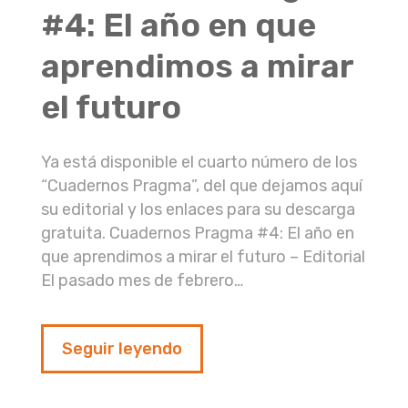
#4: El año en que
aprendimos a mirar
el futuro
Ya está disponible el cuarto número de los
“Cuadernos Pragma”, del que dejamos aquí
su editorial y los enlaces para su descarga
gratuita. Cuadernos Pragma #4: El año en
que aprendimos a mirar el futuro – Editorial
El pasado mes de febrero…
Seguir leyendo