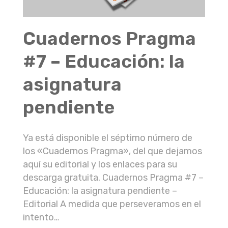
Cuadernos Pragma
#7 – Educación: la
asignatura
pendiente
Ya está disponible el séptimo número de
los «Cuadernos Pragma», del que dejamos
aquí su editorial y los enlaces para su
descarga gratuita. Cuadernos Pragma #7 –
Educación: la asignatura pendiente –
Editorial A medida que perseveramos en el
intento…