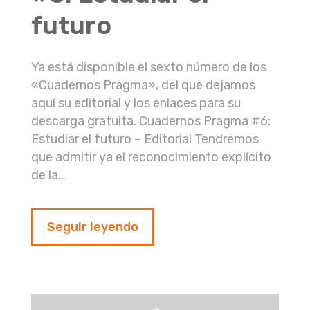
futuro
Ya está disponible el sexto número de los
«Cuadernos Pragma», del que dejamos
aquí su editorial y los enlaces para su
descarga gratuita. Cuadernos Pragma #6:
Estudiar el futuro – Editorial Tendremos
que admitir ya el reconocimiento explícito
de la…
Seguir leyendo