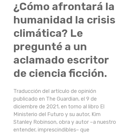
¿Cómo afrontará la
humanidad la crisis
climática? Le
pregunté a un
aclamado escritor
de ciencia ficción.
Traducción del artículo de opinión
publicado en The Guardian, el 9 de
diciembre de 2021, en torno al libro El
Ministerio del Futuro y su autor, Kim
Stanley Robinson, obra y autor –a nuestro
entender, imprescindibles– que