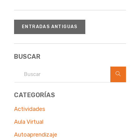
ENTRADAS ANTIGUAS
BUSCAR
CATEGORÍAS
Actividades
Aula Virtual
Autoaprendizaje