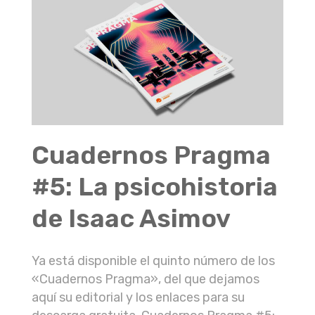
Cuadernos Pragma
#5: La psicohistoria
de Isaac Asimov
Ya está disponible el quinto número de los
«Cuadernos Pragma», del que dejamos
aquí su editorial y los enlaces para su