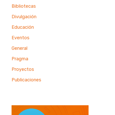
Bibliotecas
Divulgación
Educación
Eventos
General
Pragma
Proyectos
Publicaciones