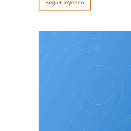
Seguir leyendo